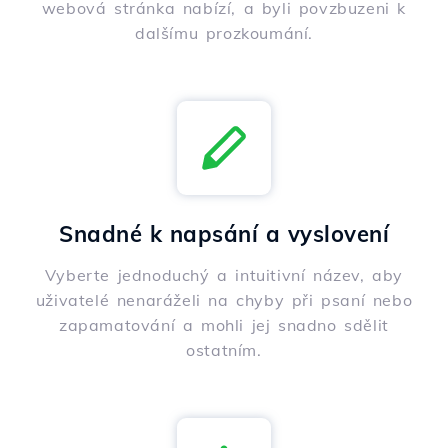
webová stránka nabízí, a byli povzbuzeni k
dalšímu prozkoumání.
Snadné k napsání a vyslovení
Vyberte jednoduchý a intuitivní název, aby
uživatelé nenaráželi na chyby při psaní nebo
zapamatování a mohli jej snadno sdělit
ostatním.