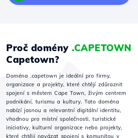
Proč domény
.CAPETOWN
Capetown?
Doména .capetown je ideální pro firmy,
organizace a projekty, které chtějí zdůraznit
spojení s městem Cape Town, živým centrem
podnikání, turismu a kultury. Tato doména
nabízí jasnou a relevantní digitální identitu,
vhodnou pro místní společnosti, turistické
iniciativy, kulturní organizace nebo projekty,
které chtějí navázat spojení s komunitou v