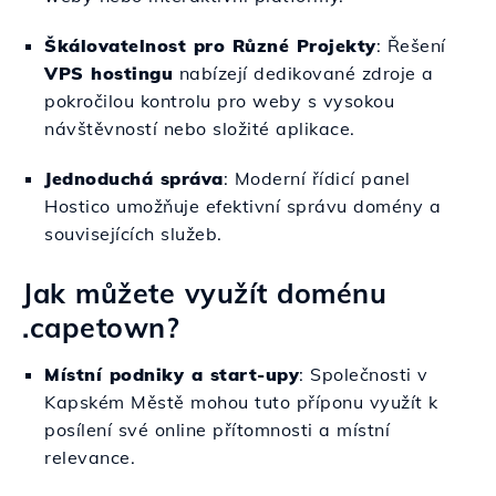
Škálovatelnost pro Různé Projekty
: Řešení
VPS hostingu
nabízejí dedikované zdroje a
pokročilou kontrolu pro weby s vysokou
návštěvností nebo složité aplikace.
Jednoduchá správa
: Moderní řídicí panel
Hostico umožňuje efektivní správu domény a
souvisejících služeb.
Jak můžete využít doménu
.capetown?
Místní podniky a start-upy
: Společnosti v
Kapském Městě mohou tuto příponu využít k
posílení své online přítomnosti a místní
relevance.