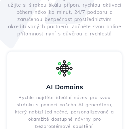
užijte si širokou škálu přípon, rychlou aktivaci
během několika minut, 24/7 podporu a
zaručenou bezpečnost prostřednictvím
akreditovaných partnerů. Začněte svou online
přítomnost nyní s důvěrou a rychlostí!
AI Domains
Rychle najděte ideální název pro svou
stránku s pomocí našeho AI generátoru,
který nabízí jedinečné, personalizované a
okamžitě dostupné návrhy pro
bezproblémové spuštění!