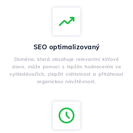
SEO optimalizovaný
Doména, která obsahuje relevantní klíčové
slovo, může pomoci s lepším hodnocením ve
vyhledávačích, zlepšit viditelnost a přitáhnout
organickou návštěvnost.