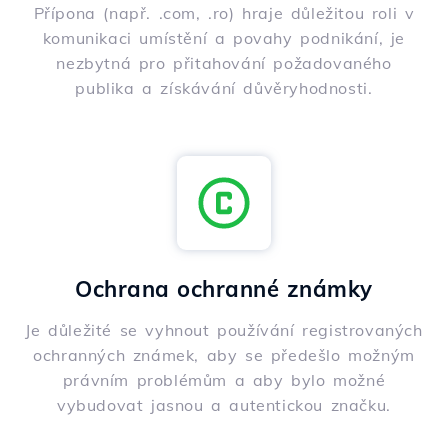
Přípona (např. .com, .ro) hraje důležitou roli v
komunikaci umístění a povahy podnikání, je
nezbytná pro přitahování požadovaného
publika a získávání důvěryhodnosti.
Ochrana ochranné známky
Je důležité se vyhnout používání registrovaných
ochranných známek, aby se předešlo možným
právním problémům a aby bylo možné
vybudovat jasnou a autentickou značku.