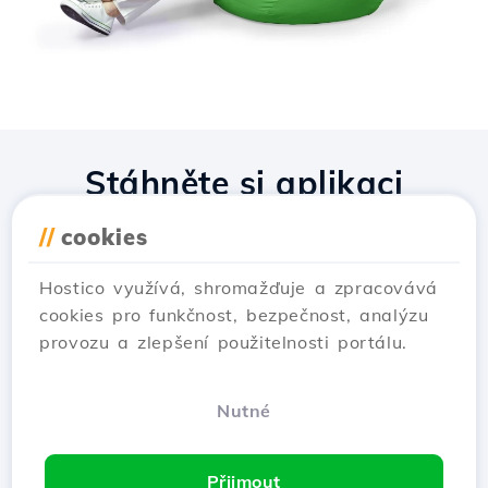
Stáhněte si aplikaci
Hostico
//
cookies
Hostico využívá, shromažďuje a zpracovává
cookies pro funkčnost, bezpečnost, analýzu
provozu a zlepšení použitelnosti portálu.
Nutné
Přijmout