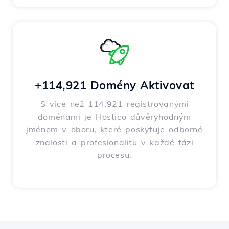
+114,921 Domény Aktivovat
S více než 114,921 registrovanými
doménami je Hostico důvěryhodným
jménem v oboru, které poskytuje odborné
znalosti a profesionalitu v každé fázi
procesu.