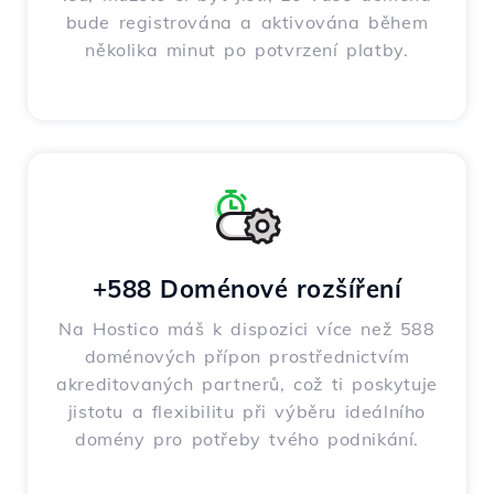
bude registrována a aktivována během
několika minut po potvrzení platby.
+588 Doménové rozšíření
Na Hostico máš k dispozici více než 588
doménových přípon prostřednictvím
akreditovaných partnerů, což ti poskytuje
jistotu a flexibilitu při výběru ideálního
domény pro potřeby tvého podnikání.