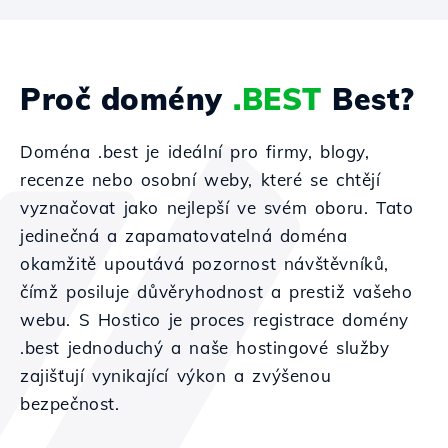
Proč domény
.BEST
Best?
Doména .best je ideální pro firmy, blogy,
recenze nebo osobní weby, které se chtějí
vyznačovat jako nejlepší ve svém oboru. Tato
jedinečná a zapamatovatelná doména
okamžitě upoutává pozornost návštěvníků,
čímž posiluje důvěryhodnost a prestiž vašeho
webu. S Hostico je proces registrace domény
.best jednoduchý a naše hostingové služby
zajišťují vynikající výkon a zvýšenou
bezpečnost.