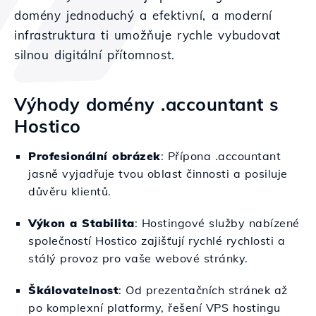
domény jednoduchý a efektivní, a moderní
infrastruktura ti umožňuje rychle vybudovat
silnou digitální přítomnost.
Výhody domény .accountant s
Hostico
Profesionální obrázek
: Přípona .accountant
jasně vyjadřuje tvou oblast činnosti a posiluje
důvěru klientů.
Výkon a Stabilita
: Hostingové služby nabízené
společností Hostico zajišťují rychlé rychlosti a
stálý provoz pro vaše webové stránky.
Škálovatelnost
: Od prezentačních stránek až
po komplexní platformy, řešení VPS hostingu