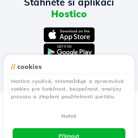
Stáhněte si aplikaci
Hostico
//
cookies
Hostico využívá, shromažďuje a zpracovává
cookies pro funkčnost, bezpečnost, analýzu
provozu a zlepšení použitelnosti portálu.
Nutné
Přijmout