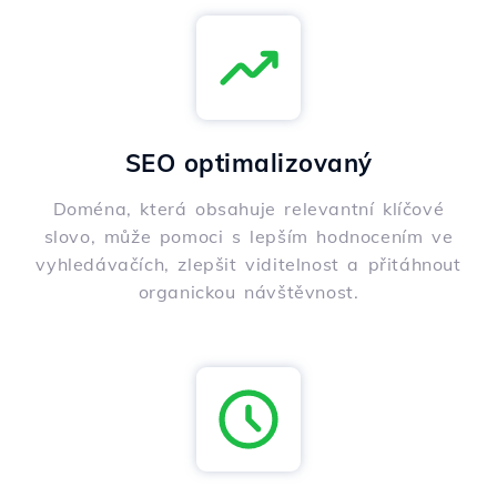
SEO optimalizovaný
Doména, která obsahuje relevantní klíčové
slovo, může pomoci s lepším hodnocením ve
vyhledávačích, zlepšit viditelnost a přitáhnout
organickou návštěvnost.