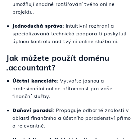
umožňují snadné rozšiřování tvého online
projektu.
Jednoduchá správa
: Intuitivní rozhraní a
specializovaná technická podpora ti poskytují
úplnou kontrolu nad tvými online službami.
Jak můžete použít doménu
.accountant?
Účetní kanceláře
: Vytvořte jasnou a
profesionální online přítomnost pro vaše
finanční služby.
Daňoví poradci
: Propaguje odborné znalosti v
oblasti finančního a účetního poradenství přímo
a relevantně.