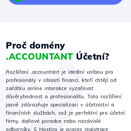
Proč domény
.ACCOUNTANT
Účetní?
Rozšíření .accountant je ideální volbou pro
profesionály v oblasti financí, kteří chtějí od
začátku online interakce vyzařovat
důvěryhodnost a profesionalitu. Toto rozšíření
jasně zdůrazňuje specializaci v účetnictví a
finančních službách, což je perfektní pro účetní
firmy, daňové poradce nebo nezávislé
odborníky. S Hostico je proces registrace