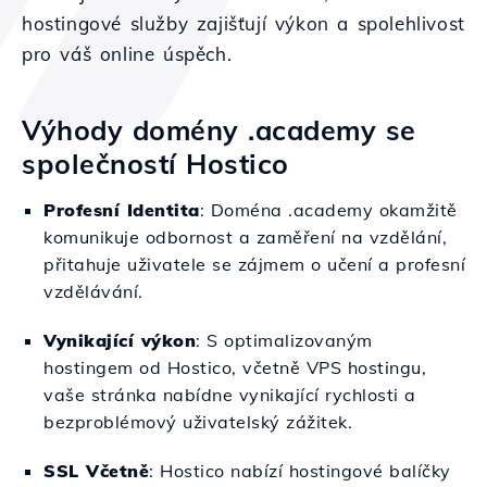
hostingové služby zajišťují výkon a spolehlivost
pro váš online úspěch.
Výhody domény .academy se
společností Hostico
Profesní Identita
: Doména .academy okamžitě
komunikuje odbornost a zaměření na vzdělání,
přitahuje uživatele se zájmem o učení a profesní
vzdělávání.
Vynikající výkon
: S optimalizovaným
hostingem od Hostico, včetně VPS hostingu,
vaše stránka nabídne vynikající rychlosti a
bezproblémový uživatelský zážitek.
SSL Včetně
: Hostico nabízí hostingové balíčky