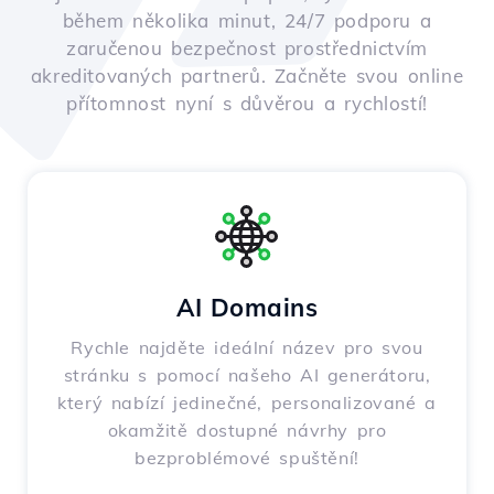
během několika minut, 24/7 podporu a
zaručenou bezpečnost prostřednictvím
akreditovaných partnerů. Začněte svou online
přítomnost nyní s důvěrou a rychlostí!
AI Domains
Rychle najděte ideální název pro svou
stránku s pomocí našeho AI generátoru,
který nabízí jedinečné, personalizované a
okamžitě dostupné návrhy pro
bezproblémové spuštění!