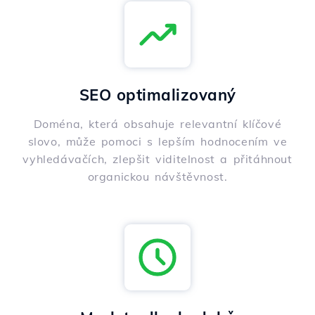
SEO optimalizovaný
Doména, která obsahuje relevantní klíčové
slovo, může pomoci s lepším hodnocením ve
vyhledávačích, zlepšit viditelnost a přitáhnout
organickou návštěvnost.