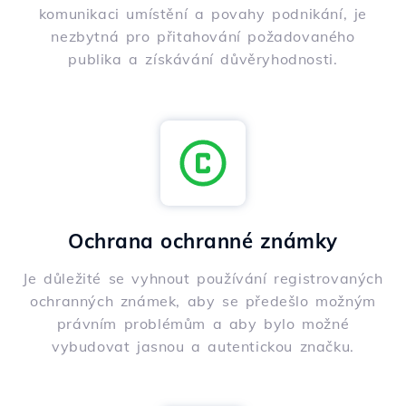
komunikaci umístění a povahy podnikání, je
nezbytná pro přitahování požadovaného
publika a získávání důvěryhodnosti.
Ochrana ochranné známky
Je důležité se vyhnout používání registrovaných
ochranných známek, aby se předešlo možným
právním problémům a aby bylo možné
vybudovat jasnou a autentickou značku.