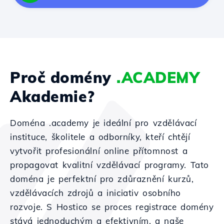
Proč domény
.ACADEMY
Akademie?
Doména .academy je ideální pro vzdělávací
instituce, školitele a odborníky, kteří chtějí
vytvořit profesionální online přítomnost a
propagovat kvalitní vzdělávací programy. Tato
doména je perfektní pro zdůraznění kurzů,
vzdělávacích zdrojů a iniciativ osobního
rozvoje. S Hostico se proces registrace domény
stává jednoduchým a efektivním, a naše