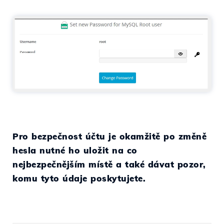
Pro bezpečnost účtu je okamžitě po změně
hesla nutné ho uložit na co
nejbezpečnějším místě a také dávat pozor,
komu tyto údaje poskytujete.