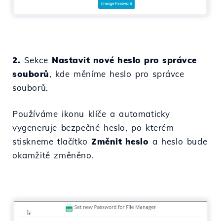
2.
Sekce
Nastavit nové heslo pro správce
souborů
, kde měníme heslo pro správce
souborů.
Používáme ikonu klíče a automaticky
vygeneruje bezpečné heslo, po kterém
stiskneme tlačítko
Změnit heslo
a heslo bude
okamžitě změněno.