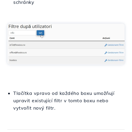
schránky
Tlačítka vpravo od každého boxu umožňují
upravit existující filtr v tomto boxu nebo
vytvořit nový filtr.