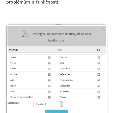
problémům s funkčností