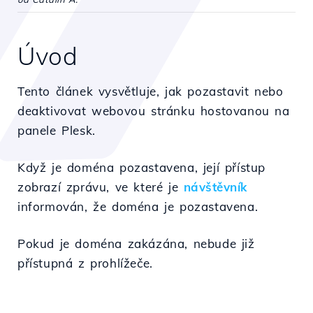
Úvod
Tento článek vysvětluje, jak pozastavit nebo
deaktivovat webovou stránku hostovanou na
panele Plesk.
Když je doména pozastavena, její přístup
zobrazí zprávu, ve které je
návštěvník
informován, že doména je pozastavena.
Pokud je doména zakázána, nebude již
přístupná z prohlížeče.