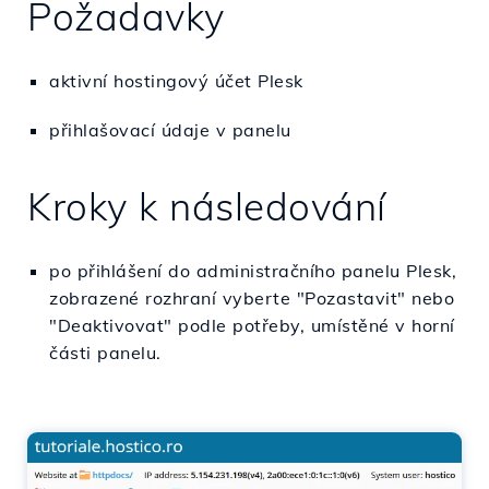
Požadavky
aktivní hostingový účet Plesk
přihlašovací údaje v panelu
Kroky k následování
po přihlášení do administračního panelu Plesk,
zobrazené rozhraní vyberte "Pozastavit" nebo
"Deaktivovat" podle potřeby, umístěné v horní
části panelu.