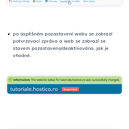
po úspěšném pozastavení webu se zobrazí
potvrzovací zpráva a web se zobrazí se
stavem pozastaveno/deaktivováno, jak je
vhodné.