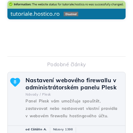
Podobné články
Nastavení webového firewallu v
8
administrátorském panelu Plesk
Návody /
Plesk
Panel Plesk vám umožňuje spouštět,
zastavovat nebo nastavovat vlastní pravidla
v webovém firewallu hostingového účtu.
od Cătălin A.
Názory 1398