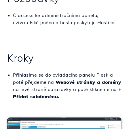
Č access ke administračnímu panelu,
uživatelské jméno a heslo poskytuje Hostico.
Kroky
Přihlásíme se do ovládacího panelu Plesk a
poté přejdeme na
Webové stránky a domény
na levé straně obrazovky a poté klikneme na +
Přidat subdoménu.