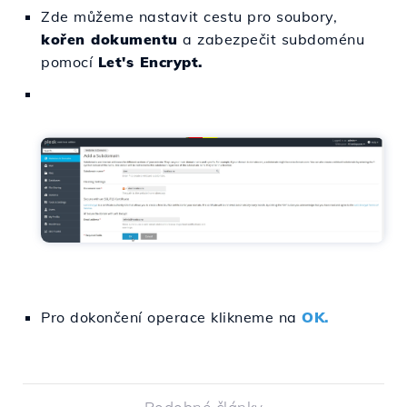
Zde můžeme nastavit cestu pro soubory,
kořen dokumentu
a zabezpečit subdoménu
pomocí
Let's Encrypt.
Pro dokončení operace klikneme na
OK.