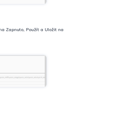
na Zapnuto, Použít a Uložit na