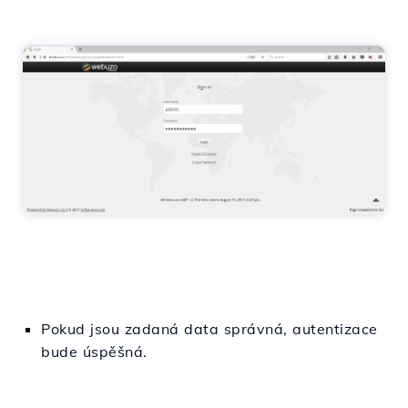
Pokud jsou zadaná data správná, autentizace
bude úspěšná.