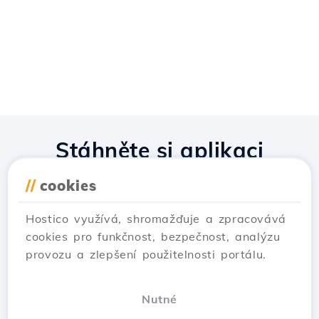
Stáhněte si aplikaci
Hostico
//
cookies
Hostico využívá, shromažďuje a zpracovává
cookies pro funkčnost, bezpečnost, analýzu
provozu a zlepšení použitelnosti portálu.
Nutné