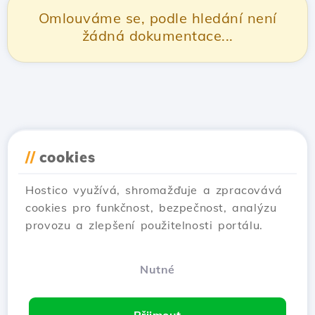
Omlouváme se, podle hledání není
žádná dokumentace...
//
cookies
Hostico využívá, shromažďuje a zpracovává
cookies pro funkčnost, bezpečnost, analýzu
provozu a zlepšení použitelnosti portálu.
Nutné