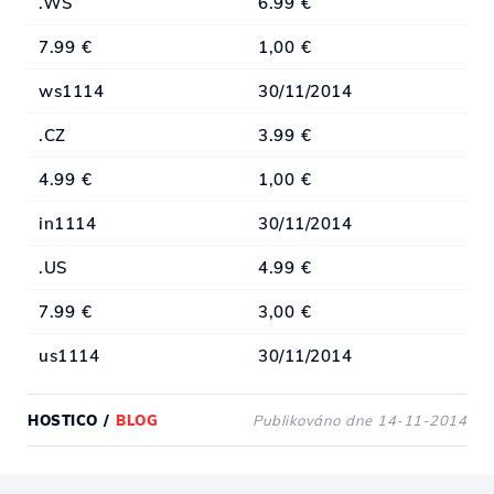
.WS
6.99 €
7.99 €
1,00 €
ws1114
30/11/2014
.CZ
3.99 €
4.99 €
1,00 €
in1114
30/11/2014
.US
4.99 €
7.99 €
3,00 €
us1114
30/11/2014
HOSTICO
/
BLOG
Publikováno dne 14-11-2014