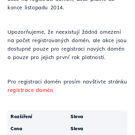
konce listopadu 2014.
Upozorňujeme, že neexistují žádná omezení
na počet registrovaných domén, ale akce jsou
dostupné pouze pro registraci nových domén
a pouze pro jejich první rok platnosti.
Pro registraci domén prosím navštivte stránku
registrace domén
Rozšíření
Sleva
Cena
Sleva