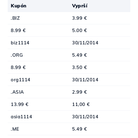
Kupón
Vyprší
.BIZ
3.99 €
8.99 €
5.00 €
biz1114
30/11/2014
.ORG
5.49 €
8.99 €
3.50 €
org1114
30/11/2014
.ASIA
2.99 €
13.99 €
11,00 €
asia1114
30/11/2014
.ME
5.49 €