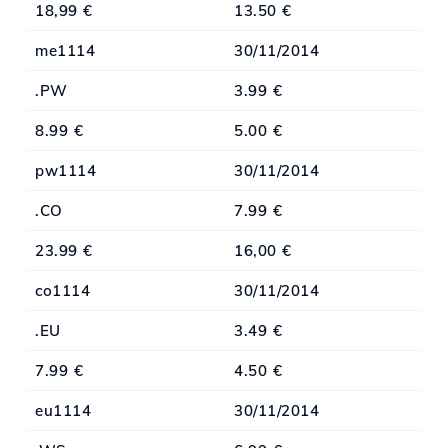
18,99 €
13.50 €
me1114
30/11/2014
.PW
3.99 €
8.99 €
5.00 €
pw1114
30/11/2014
.CO
7.99 €
23.99 €
16,00 €
co1114
30/11/2014
.EU
3.49 €
7.99 €
4.50 €
eu1114
30/11/2014