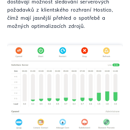
dostávají možnost sledování serverových
požadavků z klientského rozhraní Hostico,
čímž mají jasnější přehled o spotřebě a
možných optimalizacích zdrojů.