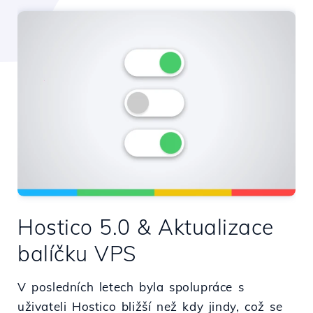
Hostico 5.0 & Aktualizace
balíčku VPS
V posledních letech byla spolupráce s
uživateli Hostico bližší než kdy jindy, což se