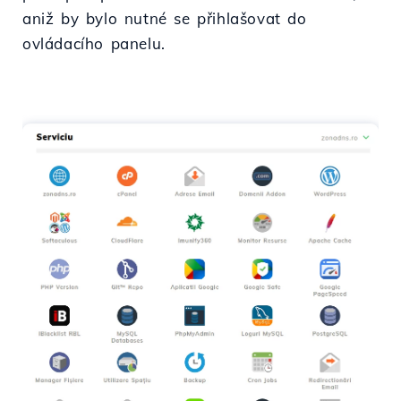
aniž by bylo nutné se přihlašovat do
ovládacího panelu.