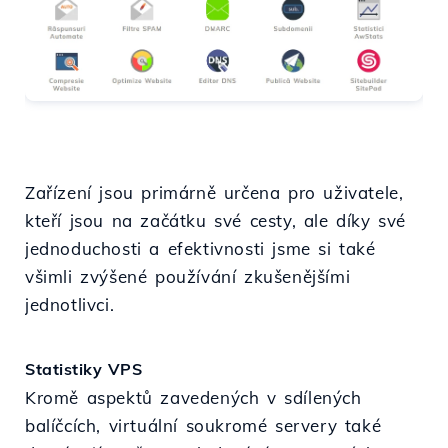
Zařízení jsou primárně určena pro uživatele,
kteří jsou na začátku své cesty, ale díky své
jednoduchosti a efektivnosti jsme si také
všimli zvýšené používání zkušenějšími
jednotlivci.
Statistiky VPS
Kromě aspektů zavedených v sdílených
balíčcích, virtuální soukromé servery také