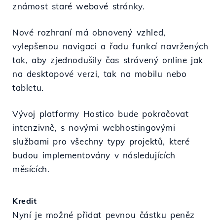
známost staré webové stránky.
Nové rozhraní má obnovený vzhled,
vylepšenou navigaci a řadu funkcí navržených
tak, aby zjednodušily čas strávený online jak
na desktopové verzi, tak na mobilu nebo
tabletu.
Vývoj platformy Hostico bude pokračovat
intenzivně, s novými webhostingovými
službami pro všechny typy projektů, které
budou implementovány v následujících
měsících.
Kredit
Nyní je možné přidat pevnou částku peněz