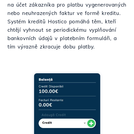
na účet zákazníka pro platbu vygenerovaných
nebo neuhrazených faktur ve formě kreditu.
Systém kreditů Hostico pomáhá těm, kteří
chtějí vyhnout se periodickému vyplňování
bankovních údajů v platebním formuláři, a
tím výrazně zkracuje dobu platby.