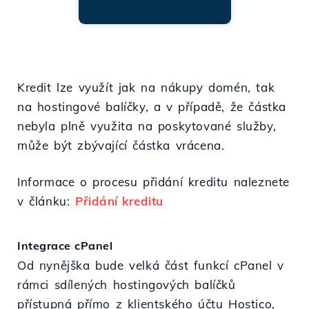
Kredit lze využít jak na nákupy domén, tak
na hostingové balíčky, a v případě, že částka
nebyla plně využita na poskytované služby,
může být zbývající částka vrácena.
Informace o procesu přidání kreditu naleznete
v článku:
Přidání kreditu
Integrace cPanel
Od nynějška bude velká část funkcí cPanel v
rámci sdílených hostingových balíčků
přístupná přímo z klientského účtu Hostico,